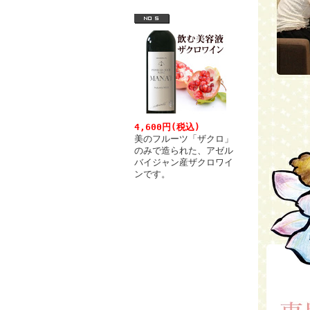
4,600円(税込)
美のフルーツ「ザクロ」
のみで造られた、アゼル
バイジャン産ザクロワイ
ンです。