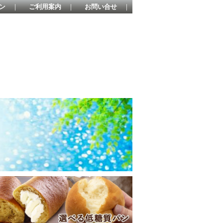
ン
｜
ご利用案内
｜
お問い合せ
｜