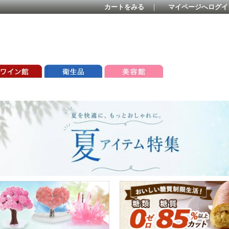
カートをみる
｜
マイページへログイ