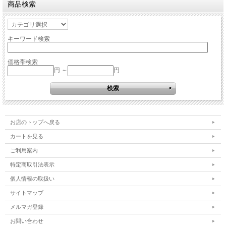
商品検索
キーワード検索
価格帯検索
円 ～
円
お店のトップへ戻る
カートを見る
ご利用案内
特定商取引法表示
個人情報の取扱い
サイトマップ
メルマガ登録
お問い合わせ