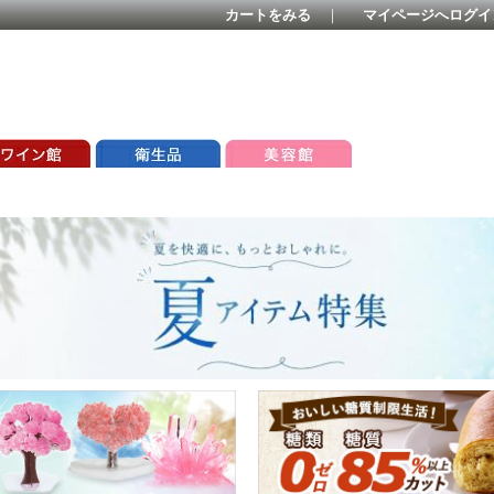
カートをみる
｜
マイページへログイ