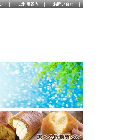
ン
｜
ご利用案内
｜
お問い合せ
｜