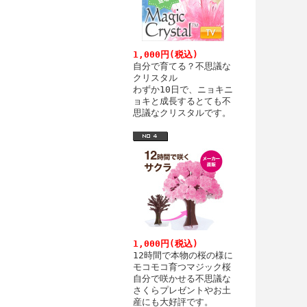
1,000円(税込)
自分で育てる？不思議な
クリスタル
わずか10日で、ニョキニ
ョキと成長するとても不
思議なクリスタルです。
1,000円(税込)
12時間で本物の桜の様に
モコモコ育つマジック桜
自分で咲かせる不思議な
さくらプレゼントやお土
産にも大好評です。