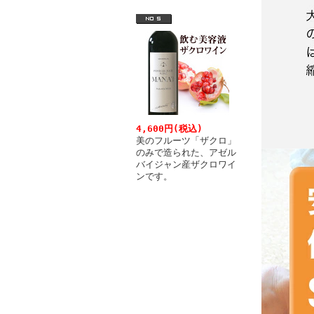
4,600円(税込)
美のフルーツ「ザクロ」
のみで造られた、アゼル
バイジャン産ザクロワイ
ンです。