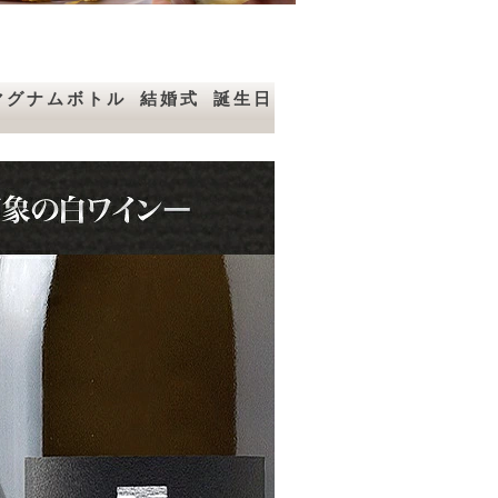
 マグナムボトル 結婚式 誕生日