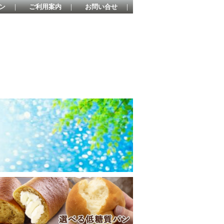
ン
｜
ご利用案内
｜
お問い合せ
｜