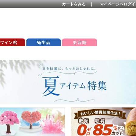
カートをみる
｜
マイページへログイ