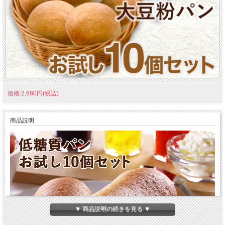
価格:2,680円(税込)
商品説明
▼ 商品説明の続きを見る ▼